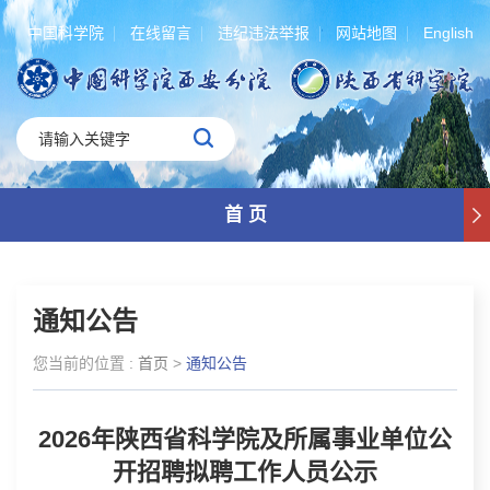
中国科学院
在线留言
违纪违法举报
网站地图
English
首 页
通知公告
您当前的位置 :
首页
>
通知公告
2026年陕西省科学院及所属事业单位公
开招聘拟聘工作人员公示