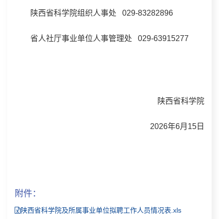
陕西省科学院组织人事处 029-83282896
省人社厅事业单位人事管理处 029-63915277
陕西省科学院
2026年6月15日
附件：
陕西省科学院及所属事业单位拟聘工作人员情况表.xls