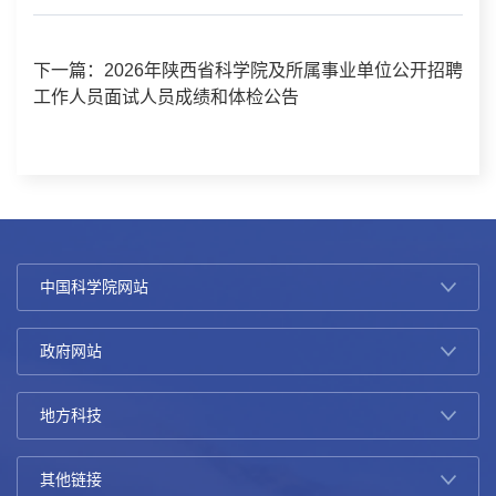
下一篇：2026年陕西省科学院及所属事业单位公开招聘
工作人员面试人员成绩和体检公告