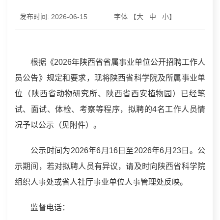
发布时间:
2026-06-15
字体 【
大
中
小
】
根据《2026年陕西省省属事业单位公开招聘工作人
员公告》规定和要求，现将陕西省科学院及所属事业单
位（陕西省动物研究所、陕西省西安植物园）已经笔
试、面试、体检、考察等程序，拟聘的4名工作人员情
况予以公示（见附件）。
公示时间为2026年6月16日至2026年6月23日。公
示期间，若对拟聘人员有异议，请及时向陕西省科学院
组织人事处或省人社厅事业单位人事管理处反映。
监督电话：