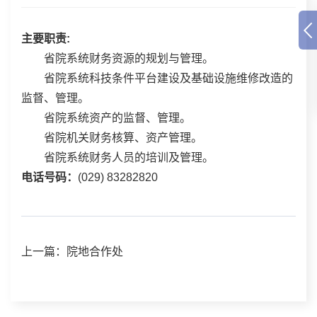
主要职责:
省院系统财务资源的规划与管理。
省院系统科技条件平台建设及基础设施维修改造的
监督、管理。
省院系统资产的监督、管理。
省院机关财务核算、资产管理。
省院系统财务人员的培训及管理。
电话号码：
(029) 83282820
上一篇：院地合作处