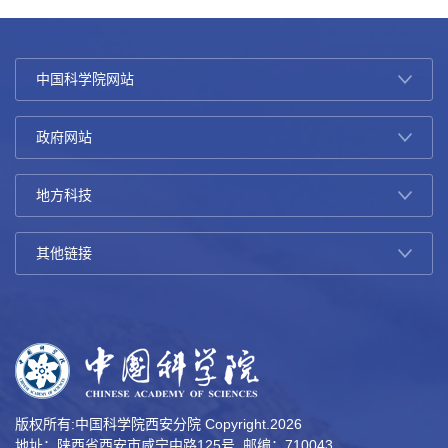
版权所有:中国科学院西安分院 Copyright.
2026
地址：陕西省西安市咸宁中路125号 邮编：710043