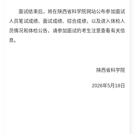
面试结束后，将在陕西省科学院网站公布参加面试
人员笔试成绩、面试成绩、综合成绩，以及进入体检人
员情况和体检公告，请参加面试的考生注意查看有关信
息。
陕西省科学院
2026年5月18日