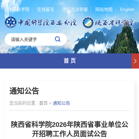
中国科学院
在线留言
违纪违法举报
网站地图
English
首 页
通知公告
您当前的位置 :
首页
>
通知公告
陕西省科学院2026年陕西省事业单位公
开招聘工作人员面试公告