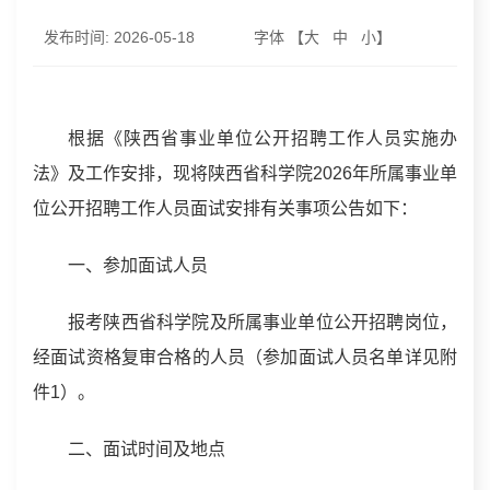
发布时间:
2026-05-18
字体 【
大
中
小
】
根据《陕西省事业单位公开招聘工作人员实施办
法》及工作安排，现将陕西省科学院2026年所属事业单
位公开招聘工作人员面试安排有关事项公告如下：
一、参加面试人员
报考陕西省科学院及所属事业单位公开招聘岗位，
经面试资格复审合格的人员（参加面试人员名单详见附
件1）。
二、面试时间及地点