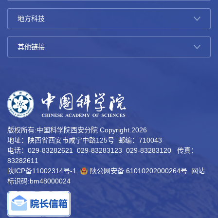
版权所有:中国科学院西安分院 Copyright.
2026
地址：陕西省西安市咸宁中路125号 邮编：710043
电话：029-83282621 029-83283123 029-83283120 传真：
83282611
陕ICP备11002314号-1
陕公网安备 61010202000264号
网站
标识码:bm48000024