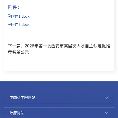
附件：
附件1.docx
附件2.docx
下一篇：2026年第一批西安市高层次人才自主认定拟推
荐名单公示