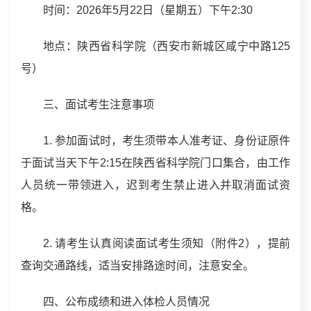
时间：2026年5月22日（星期五）下午2:30
地点：陕西省科学院（西安市新城区咸宁中路125
号）
三、面试考生注意事项
1. 参加面试时，考生须带本人准考证、身份证原件
于面试当天下午2:15在陕西省科学院门口集合，由工作
人员统一带领进入，迟到考生禁止进入并取消面试资
格。
2. 请考生认真阅读面试考生须知（附件2），提前
查询交通路线，适当安排路途时间，注意安全。
四、公布成绩和进入体检人员情况