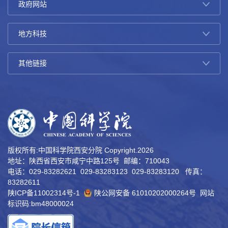
版权所有:中国科学院西安分院 Copyright.
2026
地址：陕西省西安市咸宁中路125号 邮编：710043
电话：029-83282621 029-83283123 029-83283120 传真：
83282611
陕ICP备11002314号-1
陕公网安备 61010202000264号
网站
标识码:bm48000024