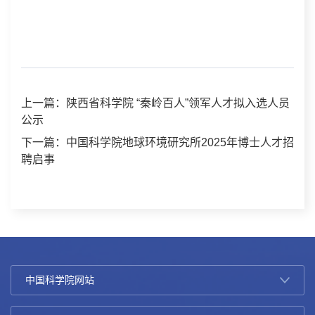
上一篇：陕西省科学院 “秦岭百人”领军人才拟入选人员
公示
下一篇：中国科学院地球环境研究所2025年博士人才招
聘启事