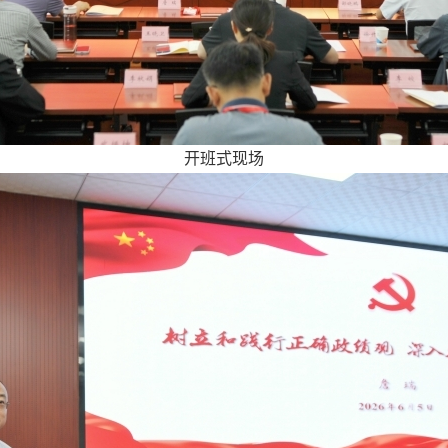
开班式现场