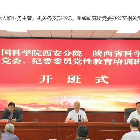
责人和业务主管，机关各支部书记，系统研究所党委办公室相关