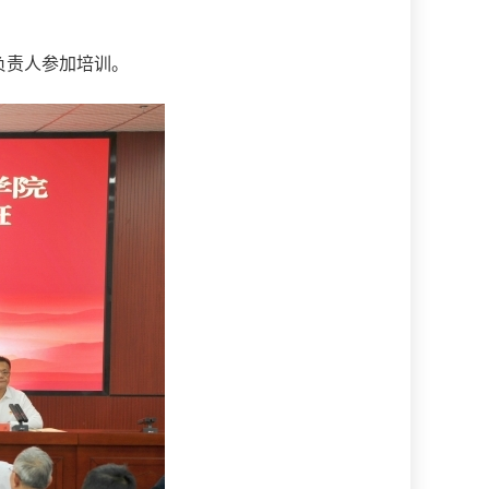
负责人参加培训。