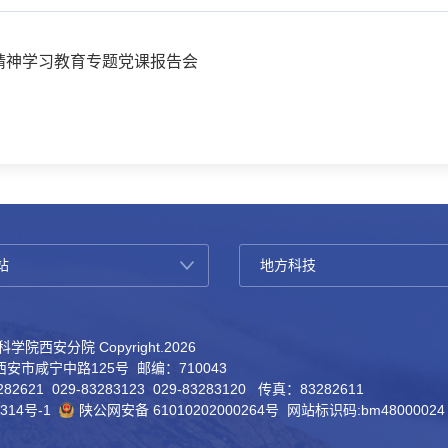
精神学习教育专题党课报告会
学院西安分院 Copyright.
2026
安市咸宁中路125号 邮编：710043
82621 029-83283123 029-83283120 传真：83282611
314号-1
陕公网安备 61010202000264号
网站标识码:bm48000024