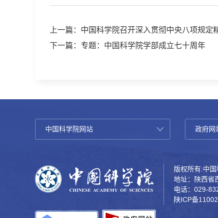
上一篇：中国科学院召开深入贯彻中央八项规定
下一篇：专题：中国科学院学部成立七十周年
版权所有:中国科
地址：陕西省西
电话：029-832
陕ICP备11002