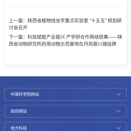
上一篇：陕西省植物线虫学重点实验室 “十五五” 规划研
讨会召开
下一篇：科技赋能产业振兴 产学研合作再结硕果——陕
西省动物研究所药用动物示范基地在丹凤蔡川镇挂牌