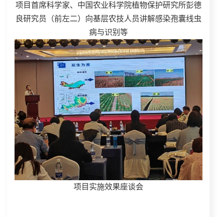
项目首席科学家、中国农业科学院植物保护研究所彭德
良研究员（前左二）向基层农技人员讲解感染孢囊线虫
病与识别等
项目实施效果座谈会