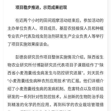
项目稳步推进，示范成果初现
在近两个小时的田间观摩活动结束后，参加活动的
主办单位负责人、项目成员、基层农技植保人员和种植
专业农户代表及线虫防治剂研发生产企业负责人等举行
了项目实施效果座谈会。
彭德良研究员作项目整体实施情况介绍，陕西省生
物农业研究所付博副研究员代表项目子课题组作了“陕
西省小麦孢囊线虫病发生与防控研究进展”，刘天凯作
“小麦孢囊线虫病种衣剂应用技术”的汇报。他们详细介
绍了小麦孢囊线虫病的发病机制、危害特点以及项目组
研发的一系列针对性防控技术，从创新的生物防治手段
到精准的化学药剂应用，再到科学的农业栽培管理措