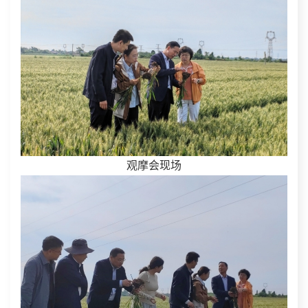
观摩会现场