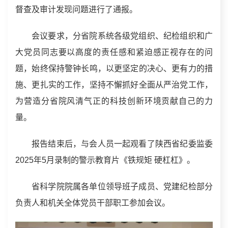
督查及审计发现问题进行了通报。
会议要求，分省院系统各级党组织、纪检组织和广
大党员同志要以高度的责任感和紧迫感正视存在的问
题，始终保持警钟长鸣，以更坚定的决心、更有力的措
施、更扎实的工作，坚持不懈抓好全面从严治党工作，
为营造分省院风清气正的科技创新环境贡献自己的力
量。
报告结束后，与会人员一起观看了陕西省纪委监委
2025年5月录制的警示教育片《铁规矩 硬杠杠》。
省科学院院属各单位领导班子成员、党建纪检部分
负责人和机关全体党员干部职工参加会议。