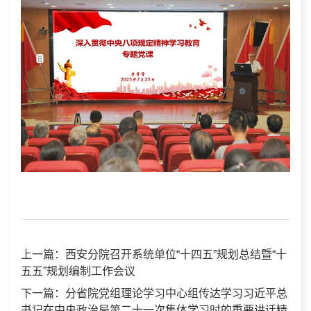
上一篇：西安分院召开系统单位“十四五”规划总结暨“十
五五”规划编制工作会议
下一篇：分省院党组理论学习中心组传达学习习近平总
书记在中央政治局第二十一次集体学习时的重要讲话精