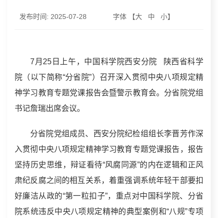
发布时间:
2025-07-28
字体 【
大
中
小
】
7月25日上午，中国科学院西安分院 陕西省科学
院（以下简称“分省院”）召开深入贯彻中央八项规定精
神学习教育专题党课报告会暨警示教育会。分省院党组
书记詹瑞出席会议。
分省院党组成员、西安分院纪检组组长李晋芳作深
入贯彻中央八项规定精神学习教育专题党课报告，报告
坚持历史思维，辩证看待“风腐同源”的内在逻辑和正风
肃纪反腐之间的相互关系，着重强调系统年轻干部要扣
好廉洁从政的“第一粒扣子”，重点对中国科学院、分省
院系统违反中央八项规定精神的典型案例和“八规”专项