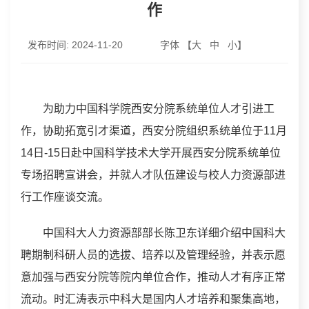
作
发布时间:
2024-11-20
字体 【
大
中
小
】
为助力中国科学院西安分院系统单位人才引进工
作，协助拓宽引才渠道，西安分院组织系统单位于11月
14日-15日赴中国科学技术大学开展西安分院系统单位
专场招聘宣讲会，并就人才队伍建设与校人力资源部进
行工作座谈交流。
中国科大人力资源部部长陈卫东详细介绍中国科大
聘期制科研人员的选拔、培养以及管理经验，并表示愿
意加强与西安分院等院内单位合作，推动人才有序正常
流动。时汇涛表示中科大是国内人才培养和聚集高地，