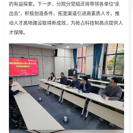
的有益探索。下一步，分院分党组还将带领各单位“走
出去”，积极创造条件、拓宽渠道引进高素质人才，推
动人才高地建设取得新成效，为抢占科技制高点提供人
才保障。