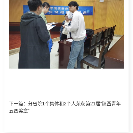
下一篇：分省院1个集体和2个人荣获第21届“陕西青年
五四奖章”