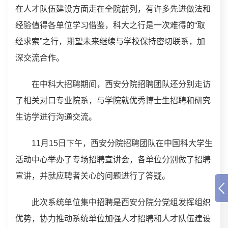
在人才队伍建设方面走在全院前列，有许多先进做法和
经验值得各单位学习借鉴，科大之行是一次难得的“取
经求索”之行，期望未来继续与学校保持密切联系，加
深交流合作。
在中科大招聘期间，西安分院招聘团队还分别走访
了相关对口专业院系，与学院就优秀博士生招聘和研究
生访学进行沟通交流。
11月15日下午，西安分院招聘团队在中国科大学生
活动中心举办了专场招聘宣讲会，各单位分别做了招聘
宣讲，并就应聘者关心的问题进行了答疑。
此次系统单位集中招聘是西安分院分党组发挥组织
优势，协力推动系统单位加强人才招聘和人才队伍建设