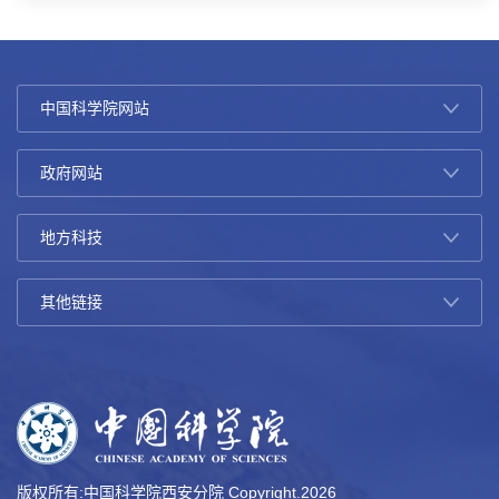
版权所有:中国科学院西安分院 Copyright.
2026