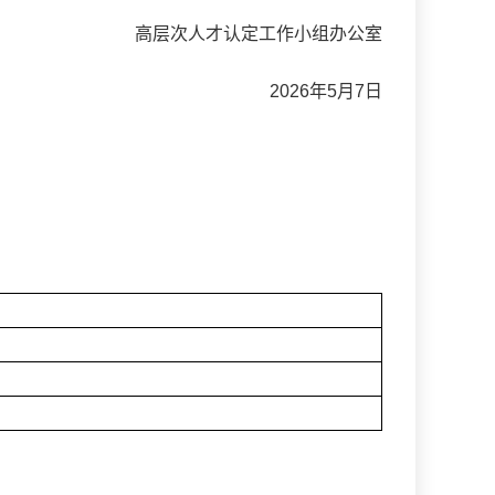
高层次人才认定工作小组办公室
年5月7日