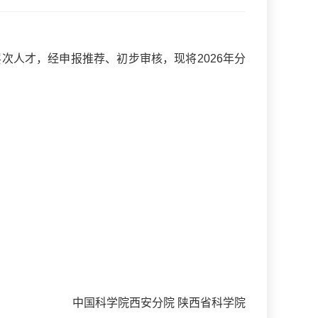
次人才，经申报推荐、初步审核，现将2026年分
中国科学院西安分院 陕西省科学院