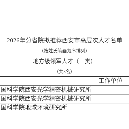
2026
2026年分省院拟推荐西安市高层次人才名单
（按姓氏笔画为序排列）
地方级领军人才（一类）
（共3名）
工作单位
中国科学院西安光学精密机械研究所
中国科学院西安光学精密机械研究所
中国科学院地球环境研究所