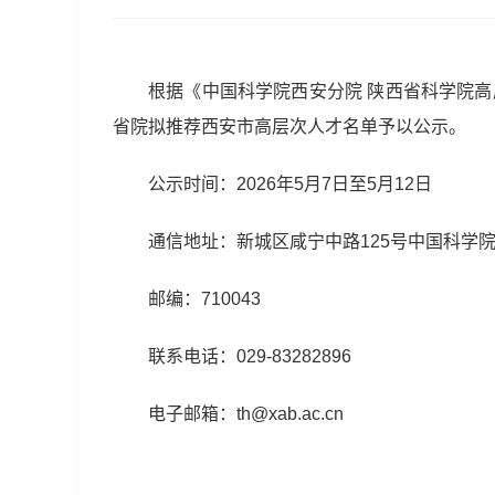
根据《中国科学院西安分院 陕西省科学院高
省院拟推荐西安市高层次人才名单予以公示。
公示时间：2026年5月7日至5月12日
通信地址：新城区咸宁中路125号中国科学
邮编：710043
联系电话：029-83282896
电子邮箱：th@xab.ac.cn