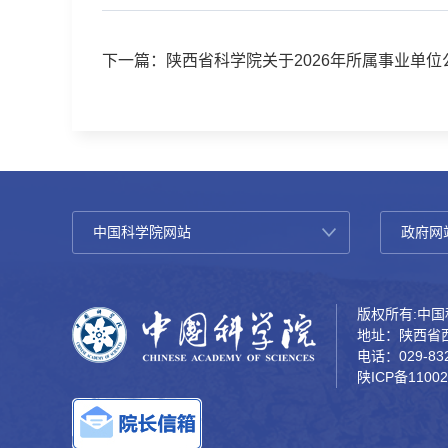
下一篇：陕西省科学院关于2026年所属事业单
版权所有:中国科
地址：陕西省西
电话：029-832
陕ICP备11002