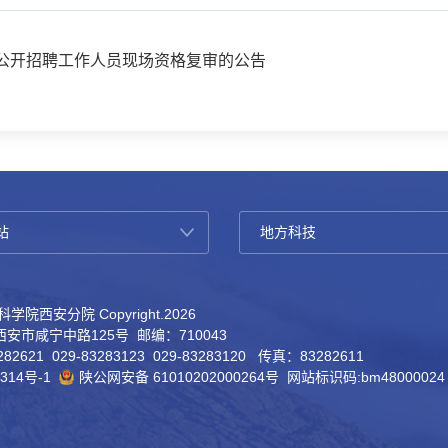
位公开招聘工作人员现场资格复审的公告
学院西安分院 Copyright.
2026
安市咸宁中路125号 邮编：710043
82621 029-83283123 029-83283120 传真：83282611
314号-1
陕公网安备 61010202000264号
网站标识码:bm48000024