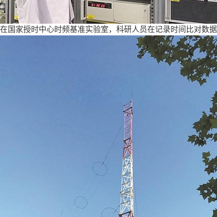
在国家授时中心时频基准实验室，科研人员在记录时间比对数据