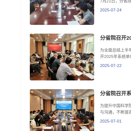
7月21日，分省
2025-07-24
分省院召开2
为全面总结上半
开2025年系统
2025-07-22
分省院召开
为提升中国科学
与沟通，不断提高
2025-07-01