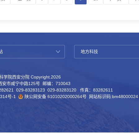
学院西安分院 Copyright.
2026
安市咸宁中路125号 邮编：710043
82621 029-83283123 029-83283120 传真：83282611
314号-1
陕公网安备 61010202000264号
网站标识码:bm48000024