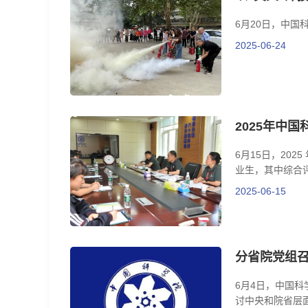
6月20日，中
2025-06-24
2025年中
6月15日，20
业生，其中综合评
2025-06-15
分省院党组召
6月4日，中国
讨中央和院省层