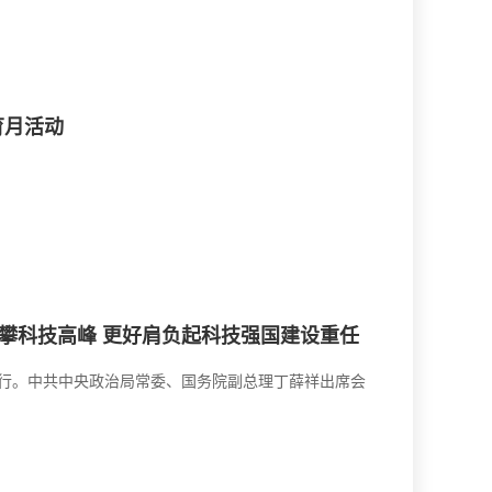
育月活动
勇攀科技高峰 更好肩负起科技强国建设重任
京举行。中共中央政治局常委、国务院副总理丁薛祥出席会