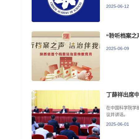
2025-06-12
“聆听档案之
2025-06-09
丁薛祥出席中
在中国科学院学部
议并讲话。
2025-06-01