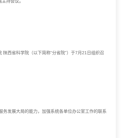
瑞主持会议。
陕西省科学院（以下简称“分省院”）于7月21日组织召
服务发展大局的能力，加强系统各单位办公室工作的联系