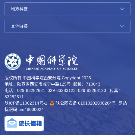
版权所有:中国科学院西安分院 Copyright.
2026
地址：陕西省西安市咸宁中路125号 邮编：710043
电话：029-83282621 029-83283123 029-83283120 传真：
83282611
陕ICP备11002314号-1
陕公网安备 61010202000264号
网站
标识码:bm48000024