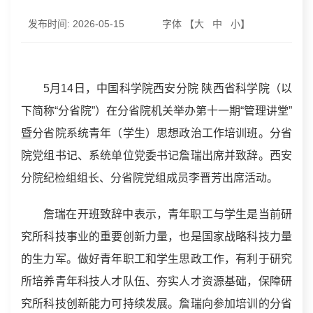
发布时间:
2026-05-15
字体 【
大
中
小
】
5月14日，中国科学院西安分院 陕西省科学院（以
下简称“分省院”）在分省院机关举办第十一期“管理讲堂”
暨分省院系统青年（学生）思想政治工作培训班。分省
院党组书记、系统单位党委书记詹瑞出席并致辞。西安
分院纪检组组长、分省院党组成员李晋芳出席活动。
詹瑞在开班致辞中表示，青年职工与学生是当前研
究所科技事业的重要创新力量，也是国家战略科技力量
的生力军。做好青年职工和学生思政工作，有利于研究
所培养青年科技人才队伍、夯实人才资源基础，保障研
究所科技创新能力可持续发展。詹瑞向参加培训的分省