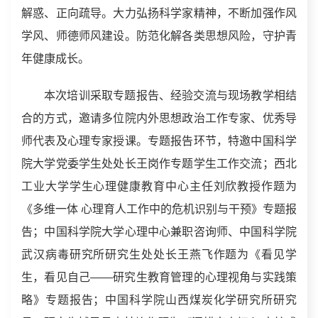
解惑、正向疏导。大力弘扬科学家精神，不断加强作风
学风、师德师风建设。防范化解各类思想风险，守护青
年健康成长。
本次培训采取专题报告、经验交流与现场教学相结
合的方式，邀请多位院内外思想政治工作专家、优秀导
师代表及心理专家授课。专题报告环节，特邀中国科学
院大学党委学生处处长王岗作专题学生工作交流；西北
工业大学学生心理健康教育中心主任刘欣教授作题为
《多维一体 心理育人工作中的危机识别与干预》专题报
告；中国科学院大学心理中心兼职咨询师、中国科学院
武汉病毒研究所研究生处处长王燕飞作题为《看见学
生，看见自己——研究生教育管理的心理视角与实践策
略》专题报告；中国科学院山西煤炭化学研究所研究