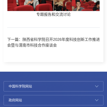
专题报告和交流讨论
下一篇：陕西省科学院召开2026年度科技创新工作推进
会暨与渭南市科技合作座谈会