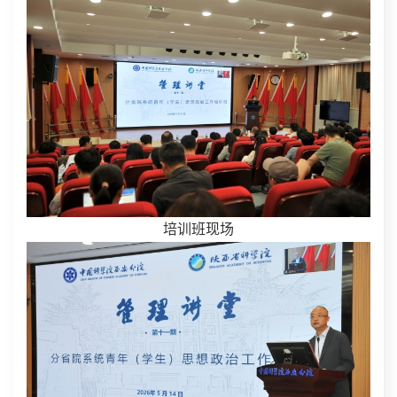
培训班现场