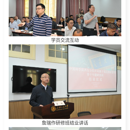
学员交流互动
詹瑞作研修班结业讲话