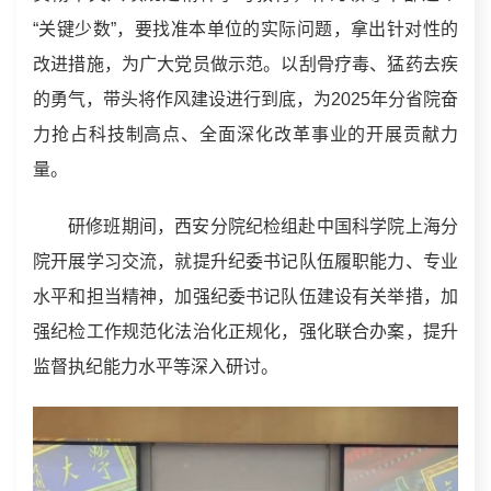
“关键少数”，要找准本单位的实际问题，拿出针对性的
改进措施，为广大党员做示范。以刮骨疗毒、猛药去疾
的勇气，带头将作风建设进行到底，为2025年分省院奋
力抢占科技制高点、全面深化改革事业的开展贡献力
量。
研修班期间，西安分院纪检组赴中国科学院上海分
院开展学习交流，就提升纪委书记队伍履职能力、专业
水平和担当精神，加强纪委书记队伍建设有关举措，加
强纪检工作规范化法治化正规化，强化联合办案，提升
监督执纪能力水平等深入研讨。