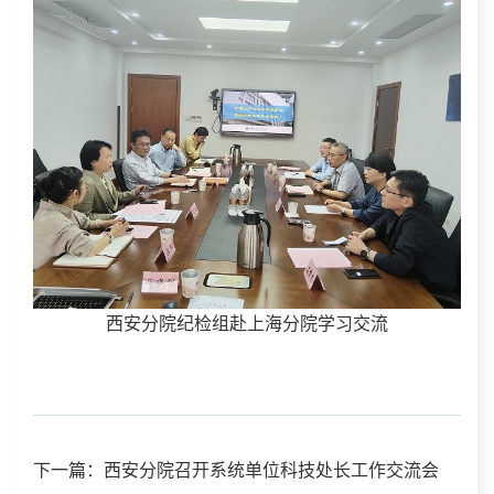
西安分院纪检组赴上海分院学习交流
下一篇：西安分院召开系统单位科技处长工作交流会