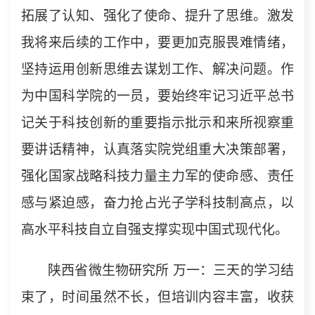
拓展了认知、强化了使命、提升了思维。激发
我将来后续的工作中，要更加克服畏难情绪，
坚持运用创新思维去谋划工作、解决问题。作
为中国科学院的一员，要始终牢记习近平总书
记关于科技创新的重要指示批示和来所视察重
要讲话精神，认真落实院党组重大决策部署，
强化国家战略科技力量主力军的使命感、责任
感与紧迫感，奋力抢占光子学科技制高点，以
高水平科技自立自强支撑实现中国式现代化。
陕西省微生物研究所 万一：三天的学习结
束了，时间虽然不长，但培训内容丰富，收获