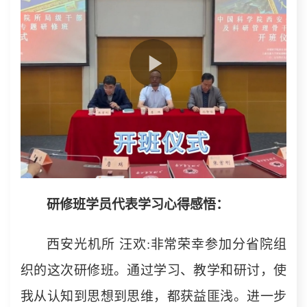
研修班学员代表学习心得感悟：
西安光机所 汪欢:非常荣幸参加分省院组
织的这次研修班。通过学习、教学和研讨，使
我从认知到思想到思维，都获益匪浅。进一步