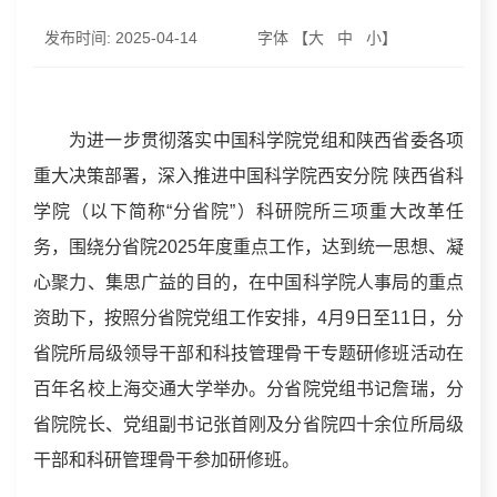
发布时间:
2025-04-14
字体 【
大
中
小
】
为进一步贯彻落实中国科学院党组和陕西省委各项
重大决策部署，深入推进中国科学院西安分院 陕西省科
学院（以下简称“分省院”）科研院所三项重大改革任
务，围绕分省院2025年度重点工作，达到统一思想、凝
心聚力、集思广益的目的，在中国科学院人事局的重点
资助下，按照分省院党组工作安排，4月9日至11日，分
省院所局级领导干部和科技管理骨干专题研修班活动在
百年名校上海交通大学举办。分省院党组书记詹瑞，分
省院院长、党组副书记张首刚及分省院四十余位所局级
干部和科研管理骨干参加研修班。