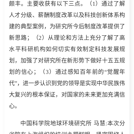
颇丰。主要收获有以下三点。（1）通过了解
人才分级、薪酬制度改革以及科技创新体系构
建的典型案例，为研究所今后制度改革提供了
新思路；（2）从理论和方法上充分了解了高
水平科研机构如何切实有效制定科技发展规
划，加强了对研究所在新形势下做好十五五规
划的信心；（3）通过感知百年前的“觉醒年
代”，进一步认识到党的领导是实现中华民族伟
大复兴的根本保证，对国家的未来更加充满信
心。
中国科学院地球环境研究所 马慧:本次分