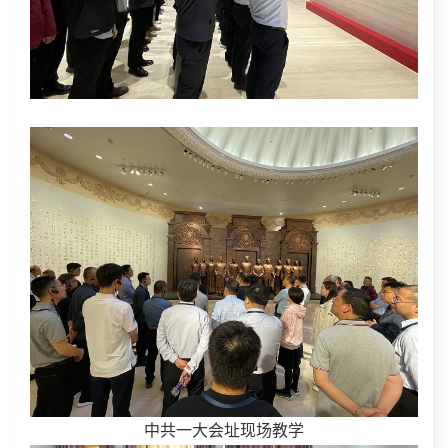
中共一大会址现场教学