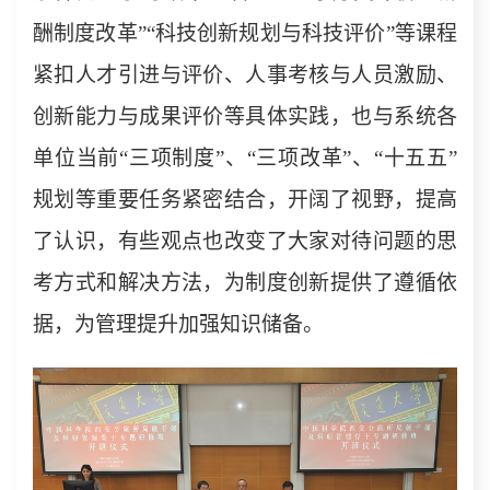
酬制度改革”“科技创新规划与科技评价”等课程
紧扣人才引进与评价、人事考核与人员激励、
创新能力与成果评价等具体实践，也与系统各
单位当前“三项制度”、“三项改革”、“十五五”
规划等重要任务紧密结合，开阔了视野，提高
了认识，有些观点也改变了大家对待问题的思
考方式和解决方法，为制度创新提供了遵循依
据，为管理提升加强知识储备。