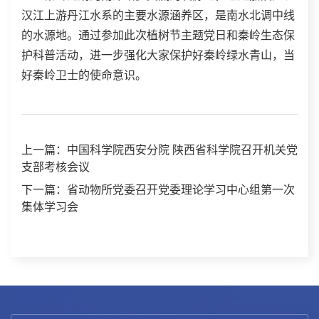
汉江上游丹江水系的主要水源涵养区，是南水北调中线
的水源地。通过参加此次植树节主题党日和秦岭生态保
护科普活动，进一步强化大家保护好秦岭绿水青山，当
好秦岭卫士的使命意识。
上一篇：中国科学院西安分院 陕西省科学院召开机关党
支部考核会议
下一篇：省动物所党委召开党委理论学习中心组第一次
集体学习会