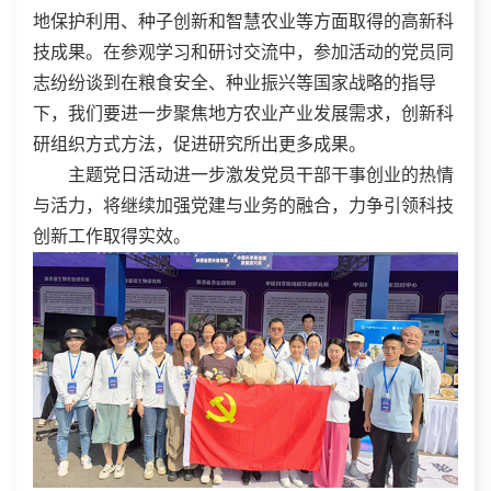
地保护利用、种子创新和智慧农业等方面取得的高新科
技成果。在参观学习和研讨交流中，参加活动的党员同
志纷纷谈到在粮食安全、种业振兴等国家战略的指导
下，我们要进一步聚焦地方农业产业发展需求，创新科
研组织方式方法，促进研究所出更多成果。
主题党日活动进一步激发党员干部干事创业的热情
与活力，将继续加强党建与业务的融合，力争引领科技
创新工作取得实效。