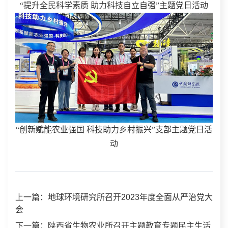
“提升全民科学素质 助力科技自立自强”主题党日活动
“创新赋能农业强国 科技助力乡村振兴”支部主题党日活
动
上一篇：地球环境研究所召开2023年度全面从严治党大
会
下一篇：陕西省生物农业所召开主题教育专题民主生活